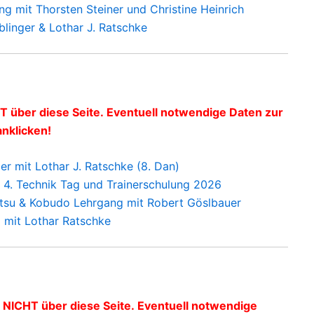
g mit Thorsten Steiner und Christine Heinrich
blinger & Lothar J. Ratschke
 über diese Seite.
Eventuell notwendige Daten zur
anklicken!
r mit Lothar J. Ratschke (8. Dan)
4. Technik Tag und Trainerschulung 2026
itsu & Kobudo Lehrgang mit Robert Göslbauer
 mit Lothar Ratschke
 NICHT über diese Seite.
Eventuell notwendige