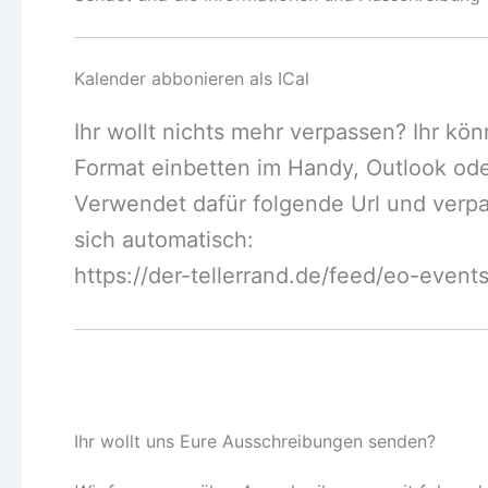
Kalender abbonieren als ICal
Ihr wollt nichts mehr verpassen? Ihr kö
Format einbetten im Handy, Outlook ode
Verwendet dafür folgende Url und verpas
sich automatisch:
https://der-tellerrand.de/feed/eo-event
Ihr wollt uns Eure Ausschreibungen senden?