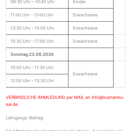
09:30 Uhr – 10:45 Uhr
Kinder
11:00 Uhr – 13:00 Uhr
Erwachsene
13:30 Uhr – 15:00 Uhr
Erwachsene
15:30 Uhr – 17:00 Uhr
Erwachsene
Sonntag 23.08.2026
10:00 Uhr – 11:30 Uhr
Erwachsene
12:00 Uhr – 13:30 Uhr
VERBINDLICHE ANMLEDUNG per MAIL an info@kushanku-
kai.de
Lehrgangs-Beitrag: