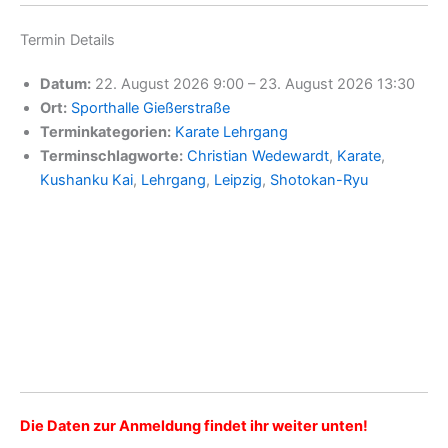
Termin Details
Datum:
22. August 2026 9:00
–
23. August 2026 13:30
Ort:
Sporthalle Gießerstraße
Terminkategorien:
Karate Lehrgang
Terminschlagworte:
Christian Wedewardt
,
Karate
,
Kushanku Kai
,
Lehrgang
,
Leipzig
,
Shotokan-Ryu
Die Daten zur Anmeldung findet ihr weiter unten!