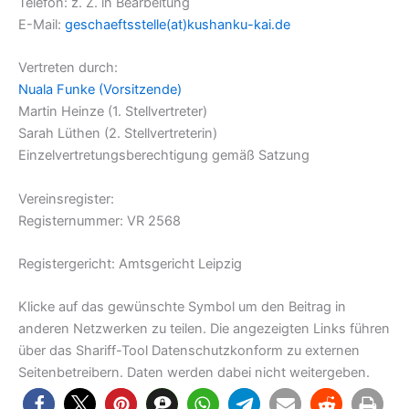
Telefon: z. Z. in Bearbeitung
E-Mail:
geschaeftsstelle(at)kushanku-kai.de
Vertreten durch:
Nuala Funke (Vorsitzende)
Martin Heinze (1. Stellvertreter)
Sarah Lüthen (2. Stellvertreterin)
Einzelvertretungsberechtigung gemäß Satzung
Vereinsregister:
Registernummer: VR 2568
Registergericht: Amtsgericht Leipzig
Klicke auf das gewünschte Symbol um den Beitrag in
anderen Netzwerken zu teilen. Die angezeigten Links führen
über das Shariff-Tool Datenschutzkonform zu externen
Seitenbetreibern. Daten werden dabei nicht weitergeben.