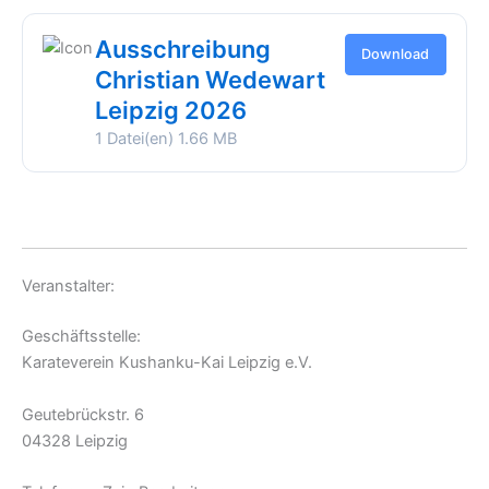
Ausschreibung
Download
Christian Wedewart
Leipzig 2026
1 Datei(en)
1.66 MB
Veranstalter:
Geschäftsstelle:
Karateverein Kushanku-Kai Leipzig e.V.
Geutebrückstr. 6
04328 Leipzig