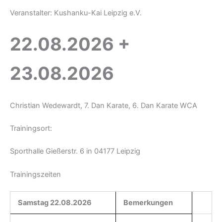
Veranstalter: Kushanku-Kai Leipzig e.V.
22.08.2026 +
23.08.2026
Christian Wedewardt, 7. Dan Karate, 6. Dan Karate WCA
Trainingsort:
Sporthalle Gießerstr. 6 in 04177 Leipzig
Trainingszeiten
Samstag 22.08.2026
Bemerkungen