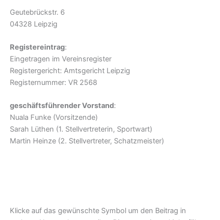
Geutebrückstr. 6
04328 Leipzig
Registereintrag
:
Eingetragen im Vereinsregister
Registergericht: Amtsgericht Leipzig
Registernummer: VR 2568
geschäftsführender Vorstand
:
Nuala Funke (Vorsitzende)
Sarah Lüthen (1. Stellvertreterin, Sportwart)
Martin Heinze (2. Stellvertreter, Schatzmeister)
Klicke auf das gewünschte Symbol um den Beitrag in