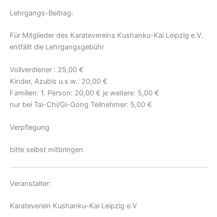
Lehrgangs-Beitrag:
Für Mitglieder des Karatevereins Kushanku-Kai Leipzig e.V.
entfällt die Lehrgangsgebühr
Vollverdiener : 25,00 €
Kinder, Azubis u.s.w.: 20,00 €
Familien: 1. Person: 20,00 € je weitere: 5,00 €
nur bei Tai-Chi/Gi-Gong Teilnehmer: 5,00 €
Verpflegung
bitte selbst mitbringen
Veranstalter:
Karateverein Kushanku-Kai Leipzig e.V