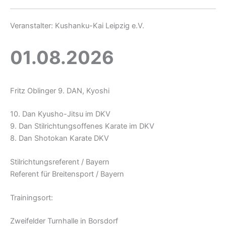
Veranstalter: Kushanku-Kai Leipzig e.V.
01.08.2026
Fritz Oblinger 9. DAN, Kyoshi
10. Dan Kyusho-Jitsu im DKV
9. Dan Stilrichtungsoffenes Karate im DKV
8. Dan Shotokan Karate DKV
Stilrichtungsreferent / Bayern
Referent für Breitensport / Bayern
Trainingsort:
Zweifelder Turnhalle in Borsdorf