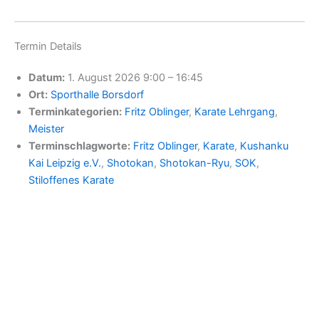
Termin Details
Datum:
1. August 2026 9:00
–
16:45
Ort:
Sporthalle Borsdorf
Terminkategorien:
Fritz Oblinger
,
Karate Lehrgang
,
Meister
Terminschlagworte:
Fritz Oblinger
,
Karate
,
Kushanku
Kai Leipzig e.V.
,
Shotokan
,
Shotokan-Ryu
,
SOK
,
Stiloffenes Karate