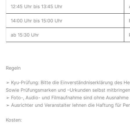
12:45 Uhr bis 13:45 Uhr
14:00 Uhr bis 15:00 Uhr
ab 15:30 Uhr
Regeln
➢ Kyu-Prüfung: Bitte die Einverständniserklärung des Hei
Sowie Prüfungsmarken und –Urkunden selbst mitbringen
➢ Foto-, Audio- und Filmaufnahme sind ohne Ausnahme n
➢ Ausrichter und Veranstalter lehnen die Haftung für Pe
Kosten: