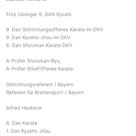
Fritz Oblinger 9. DAN Kyoshi
9. Dan Stilrichtungsoffenes Karate im DKV
9. Dan Kyusho-Jitsu im DKV
8. Dan Shotokan Karate DKV
A-Prüfer Shotokan-Ryu,
A-Prüfer Stiloffenes Karate
Stilrichtungsreferent / Bayern
Referent für Breitensport / Bayern
Alfred Heubeck
8. Dan Karate
1. Dan Kyusho Jitsu