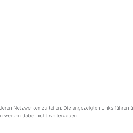
eren Netzwerken zu teilen. Die angezeigten Links führen ü
n werden dabei nicht weitergeben.