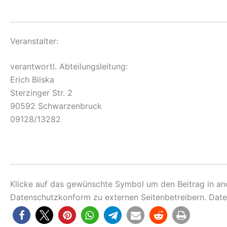
Veranstalter:
verantwortl. Abteilungsleitung:
Erich Bilska
Sterzinger Str. 2
90592 Schwarzenbruck
09128/13282
Klicke auf das gewünschte Symbol um den Beitrag in and
Datenschutzkonform zu externen Seitenbetreibern. Date