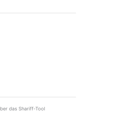
ber das Shariff-Tool