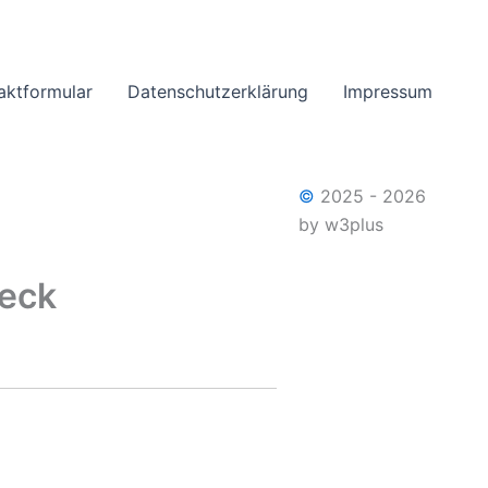
aktformular
Datenschutzerklärung
Impressum
©
2025 - 2026
by w3plus
beck