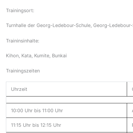
Trainingsort:
Turnhalle der Georg-Ledebour-Schule, Georg-Ledebour-S
Traininsinhalte:
Kihon, Kata, Kumite, Bunkai
Trainingszeiten
Uhrzeit
10:00 Uhr bis 11:00 Uhr
11:15 Uhr bis 12:15 Uhr