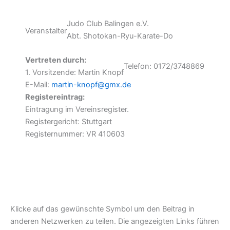
Judo Club Balingen e.V.
Veranstalter
Abt. Shotokan-Ryu-Karate-Do
Vertreten durch:
Telefon: 0172/3748869
1. Vorsitzende: Martin Knopf
E-Mail:
martin-knopf@gmx.de
Registereintrag:
Eintragung im Vereinsregister.
Registergericht: Stuttgart
Registernummer: VR 410603
Klicke auf das gewünschte Symbol um den Beitrag in
anderen Netzwerken zu teilen. Die angezeigten Links führen