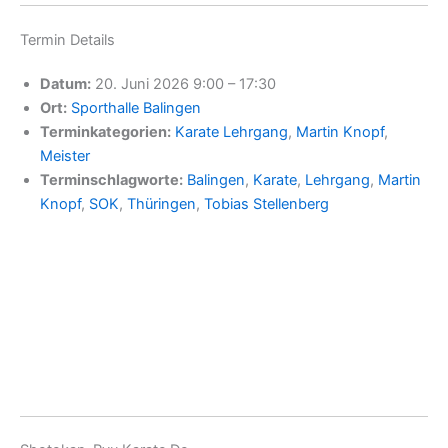
Termin Details
Datum:
20. Juni 2026 9:00
–
17:30
Ort:
Sporthalle Balingen
Terminkategorien:
Karate Lehrgang
,
Martin Knopf
,
Meister
Terminschlagworte:
Balingen
,
Karate
,
Lehrgang
,
Martin
Knopf
,
SOK
,
Thüringen
,
Tobias Stellenberg