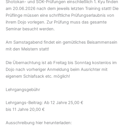
Shotokan- und SOK-Prüfungen einschließlich 1. Kyu finden
am 20.06.2026 nach dem jeweils letzten Training statt! Die
Prüflinge müssen eine schriftliche Prüfungserlaubnis von
ihrem Dojo vorlegen. Zur Prüfung muss das gesamte
Seminar besucht werden.
Am Samstagabend findet ein gemütliches Beisammensein
mit den Meistern statt!
Die Übernachtung ist ab Freitag bis Sonntag kostenlos im
Dojo nach vorheriger Anmeldung beim Ausrichter mit
eigenem Schlafsack etc. möglich!
Lehrgangsgebühr
Lehrgangs-Beitrag: Ab 12 Jahre 25,00 €
bis 11 Jahre 20,00 €
Ausschreibung hier herunterladen: