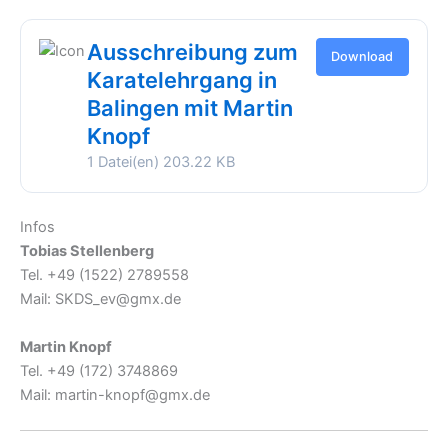
Ausschreibung zum
Download
Karatelehrgang in
Balingen mit Martin
Knopf
1 Datei(en)
203.22 KB
Infos
Tobias Stellenberg
Tel. +49 (1522) 2789558
Mail: SKDS_ev@gmx.de
Martin Knopf
Tel. +49 (172) 3748869
Mail: martin-knopf@gmx.de