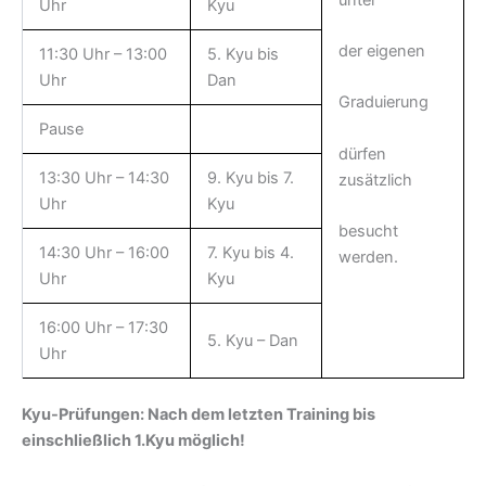
Uhr
Kyu
der eigenen
11:30 Uhr – 13:00
5. Kyu bis
Uhr
Dan
Graduierung
Pause
dürfen
13:30 Uhr – 14:30
9. Kyu bis 7.
zusätzlich
Uhr
Kyu
besucht
14:30 Uhr – 16:00
7. Kyu bis 4.
werden.
Uhr
Kyu
16:00 Uhr – 17:30
5. Kyu – Dan
Uhr
Kyu-Prüfungen: Nach dem letzten Training bis
einschließlich 1.Kyu möglich!