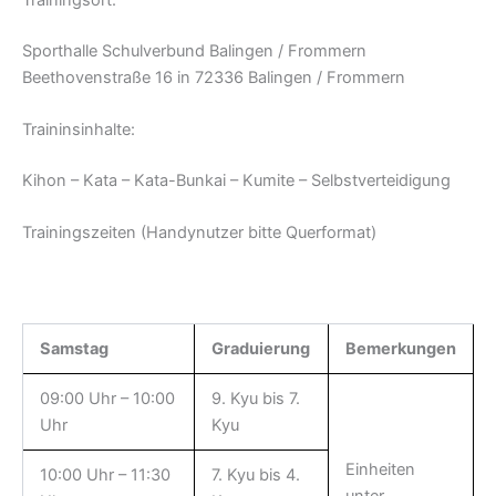
Sporthalle Schulverbund Balingen / Frommern
Beethovenstraße 16 in 72336 Balingen / Frommern
Traininsinhalte:
Kihon – Kata – Kata-Bunkai – Kumite – Selbstverteidigung
Trainingszeiten (Handynutzer bitte Querformat)
Samstag
Graduierung
Bemerkungen
09:00 Uhr – 10:00
9. Kyu bis 7.
Uhr
Kyu
Einheiten
10:00 Uhr – 11:30
7. Kyu bis 4.
unter