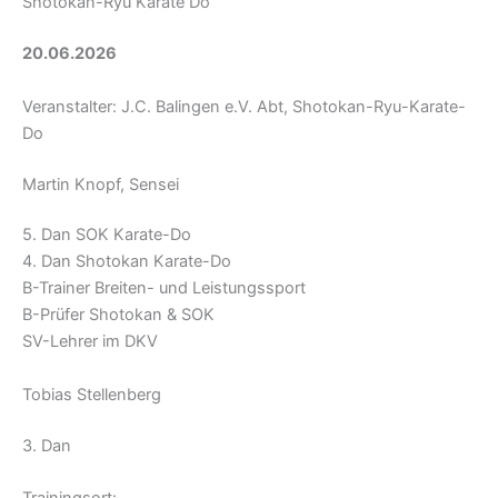
Shotokan-Ryu Karate Do
20.06.2026
Veranstalter: J.C. Balingen e.V. Abt, Shotokan-Ryu-Karate-
Do
Martin Knopf, Sensei
5. Dan SOK Karate-Do
4. Dan Shotokan Karate-Do
B-Trainer Breiten- und Leistungssport
B-Prüfer Shotokan & SOK
SV-Lehrer im DKV
Tobias Stellenberg
3. Dan
Trainingsort: