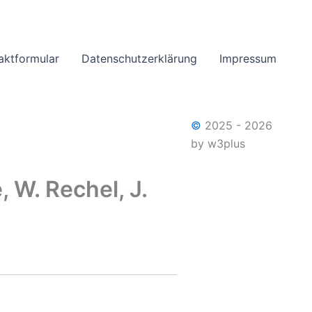
aktformular
Datenschutzerklärung
Impressum
©
2025 - 2026
by w3plus
, W. Rechel, J.