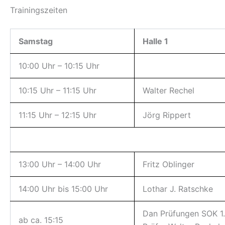
Trainingszeiten
Samstag
Halle 1
10:00 Uhr – 10:15 Uhr
10:15 Uhr – 11:15 Uhr
Walter Rechel
11:15 Uhr – 12:15 Uhr
Jörg Rippert
13:00 Uhr – 14:00 Uhr
Fritz Oblinger
14:00 Uhr bis 15:00 Uhr
Lothar J. Ratschke
Dan Prüfungen SOK 1.
ab ca. 15:15