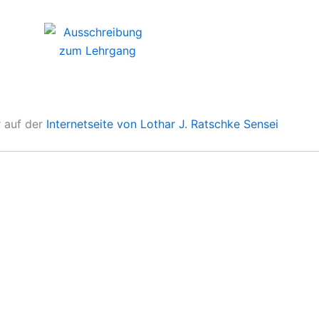
r auf der
Internetseite von Lothar J. Ratschke Sensei