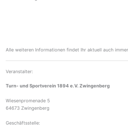
Alle weiteren Informationen findet Ihr aktuell auch imme
Veranstalter:
Turn- und Sportverein 1894 e.V. Zwingenberg
Wiesenpromenade 5
64673 Zwingenberg
Geschäftsstelle: