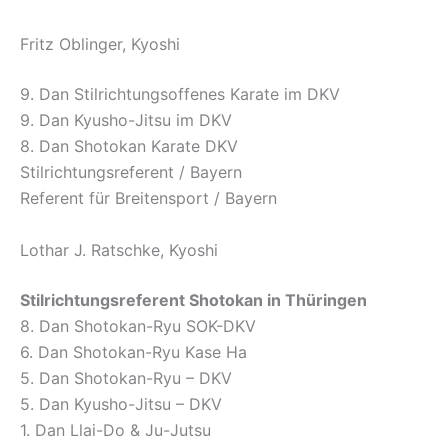
Fritz Oblinger, Kyoshi
9. Dan Stilrichtungsoffenes Karate im DKV
9. Dan Kyusho-Jitsu im DKV
8. Dan Shotokan Karate DKV
Stilrichtungsreferent / Bayern
Referent für Breitensport / Bayern
Lothar J. Ratschke, Kyoshi
Stilrichtungsreferent Shotokan in Thüringen
8. Dan Shotokan-Ryu SOK-DKV
6. Dan Shotokan-Ryu Kase Ha
5. Dan Shotokan-Ryu – DKV
5. Dan Kyusho-Jitsu – DKV
1. Dan Llai-Do & Ju-Jutsu