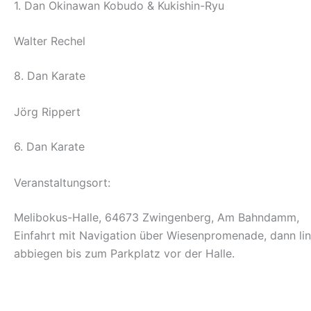
1. Dan Okinawan Kobudo & Kukishin-Ryu
Walter Rechel
8. Dan Karate
Jörg Rippert
6. Dan Karate
Veranstaltungsort:
Melibokus-Halle, 64673 Zwingenberg, Am Bahndamm,
Einfahrt mit Navigation über Wiesenpromenade, dann li
abbiegen bis zum Parkplatz vor der Halle.